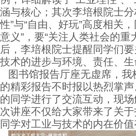
涵与核心；其次李培根院士分析
性”与“自由、好玩”高度相关，
意义”，要“关注人类社会的重
后，李培根院士提醒同学们要
技术的进步与环境、责任、生
图书馆报告厅座无虚席，我
的精彩报告不时报以热烈掌声
的同学进行了交流互动，现场
次讲座不仅给大家带来了关于
同学对工业与技术的内在价值