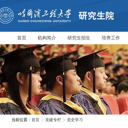
首页
机构简介
研究生招生
培养工作
当前位置：
首页
党建专栏
党史学习