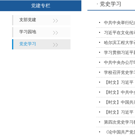
· 党史学习
党建专栏
支部党建
中共中央举行纪念
学习园地
习近平在文化传承
哈尔滨工程大学
党史学习
学习贯彻习近平
中共中央办公厅
学校召开党史学
【时文】习近平
【时文】中共中
【时文】中国共
【时文】习近平
第四次党史学习
《论中国共产党