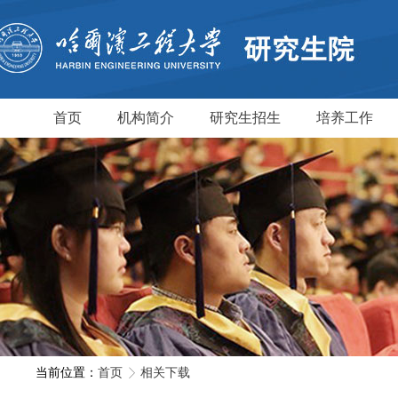
首页
机构简介
研究生招生
培养工作
当前位置：
首页
相关下载