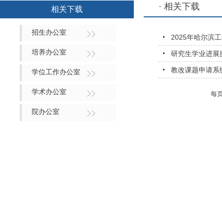
· 相关下载
相关下载
招生办公室
2025年哈尔
培养办公室
研究生学业进展
教改课题申请系
学位工作办公室
学术办公室
每
院办公室