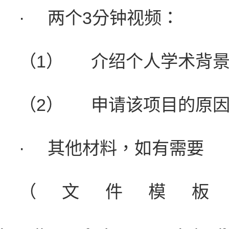
·
两个3分钟视频：
（1）
介绍个人学术背
（2）
申请该项目的原
·
其他材料，如有需要
（文件模板