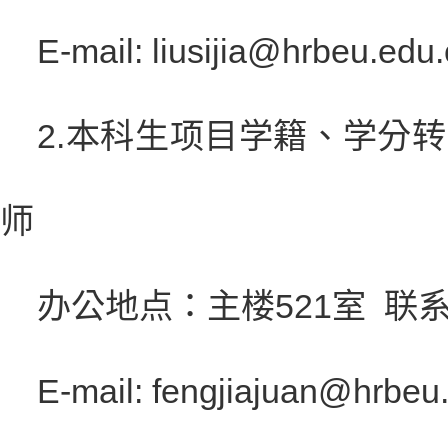
E-mail: liusijia@hrbeu.edu
2.
本科生项目学籍、学分转
师
办公地点：主楼
521
室
联
E-mail: fengjiajuan@hrbeu