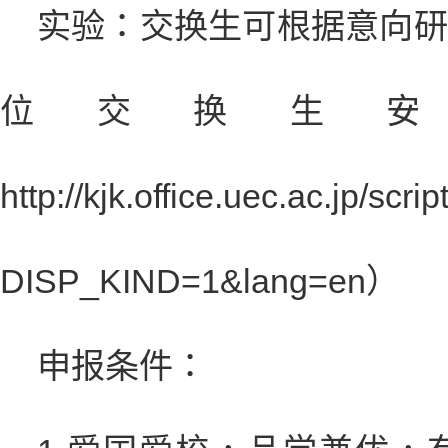
实验：交换生可根据意向研
位交换生
http://kjk.office.uec.ac.jp/s
DISP_KIND=1&lang=en）
申报条件：