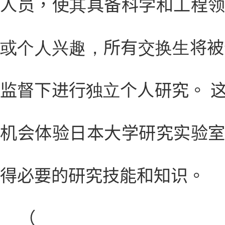
人员，使
其
具备科学和工程
或个人兴趣，
所有
交换生
将被
监督下进行
独立
个人研究。 
机会体验日本大学研究实验
得必要的研究技能和知识。
（