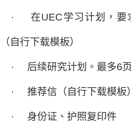
·
在UEC学习计划，
（自行下载模板）
·
后续研究计划。最多6
·
推荐信（自行下载模板
·
身份证、护照复印件