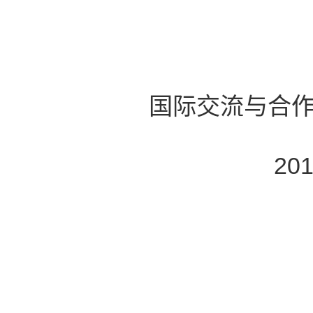
国际交流与合
20