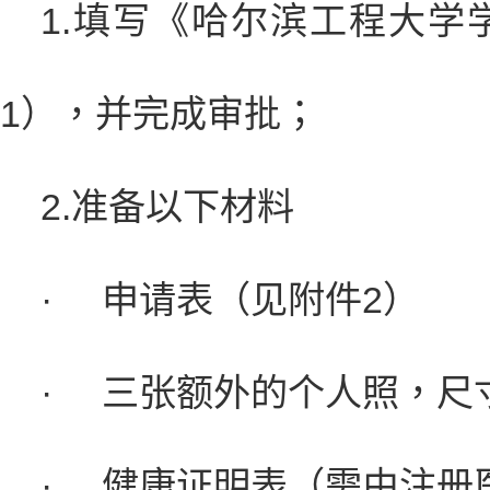
1.
填写《哈尔滨工程大学
1
），并完成审批；
2.准备以下材料
·
申请表（见附件2）
·
三张额外的个人照，尺寸3
·
健康证明表（需由注册