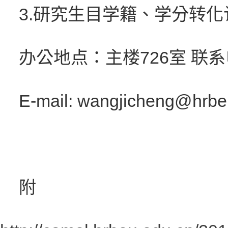
3.
研究生目学籍、学分转化
办公地点：主楼
726
室 联
E-mail: wangjicheng@hrbe