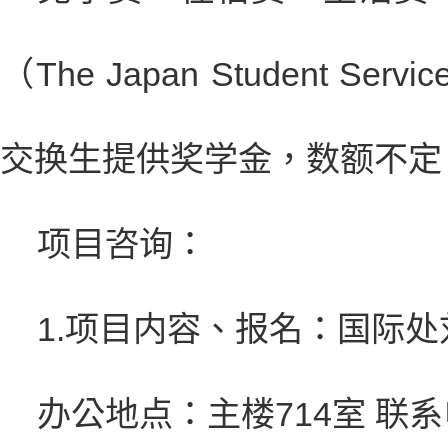
（
The Japan Student Servic
交换生提供奖学金，数额不定
项目咨询：
1.
项目内容、报名：国际处
办公地点：主楼
714
室 联