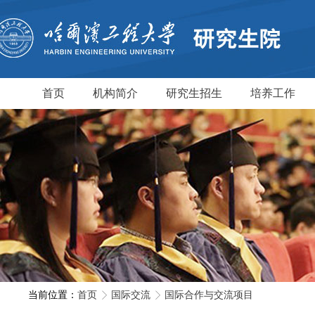
首页
机构简介
研究生招生
培养工作
当前位置：
首页
国际交流
国际合作与交流项目