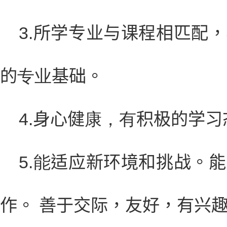
3.
所学专业与课程相匹配，
的
专业
基础。
4.
身心健
康，有
积极的学习
5.能
适应新环境和挑战。能
作。 善于交际，友好，有兴