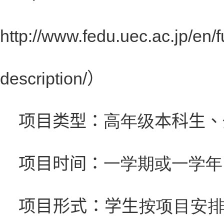
http://www.fedu.uec.ac.jp/en/
description/）
项目类型：
高年级
本科生、
项目时间：
一学期或一学年
项目形式：
学生
按项目安