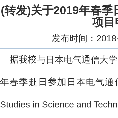
(转发)关于2019年春
项目
发布时间：2018-
据我校
与日本电气通信大学
年春季赴
日
参加
日本电气通
Studies in Science and Techn