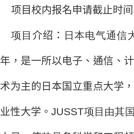
项目校内报名申请截止时间
项目
介绍：
日本电气通信大
年，是一所以电子、通信、
术为主的日本国立重点大学
业性大学。
JUSST项目由其