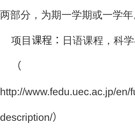
两部分，为期一学期或一学年
项目
课程：
日语课程，科学
（
http://www.fedu.uec.ac.jp/en/f
description/）