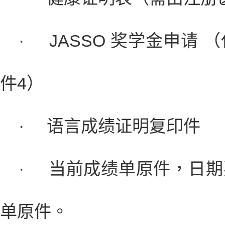
·
JASSO 奖学金申请
件4）
·
语言成绩证明复印件
·
当前成绩单原件，日期
单原件。