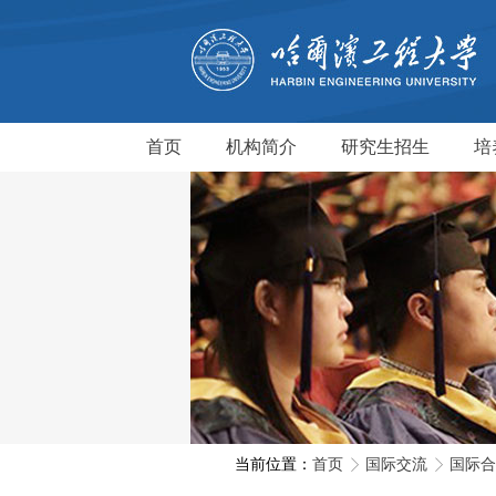
首页
机构简介
研究生招生
培
当前位置：
首页
国际交流
国际合