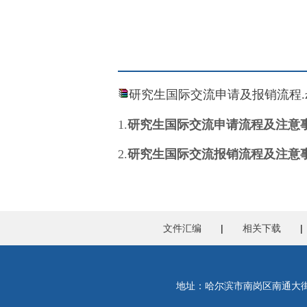
研究生国际交流申请及报销流程.z
1.
研究生国际交流
申请流程及注意
2.
研究生国际交流
报销流程及注意
文件汇编
|
相关下载
地址：哈尔滨市南岗区南通大街145