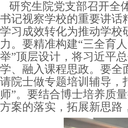
研究生院党支部召开全
书记视察学校的重要讲话
学习成效转化为推动学校
力。要精准构建“三全育人
举”顶层设计，将习近平
学、融入课程思政。要全
请院士做专题培训辅导，
师”。要结合博士培养质
方案的落实，拓展新思路