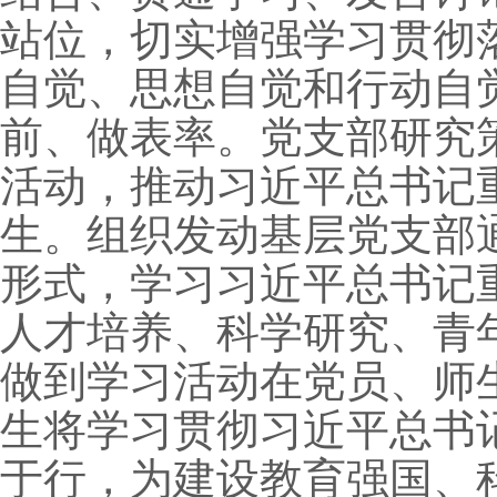
站位，切实增强学习贯彻
自觉、思想自觉和行动自
前、做表率。党支部研究
活动，推动习近平总书记
生。组织发动基层党支部
形式，学习习近平总书记
人才培养、科学研究、青
做到学习活动在党员、师
生将学习贯彻习近平总书
于行，为建设教育强国、