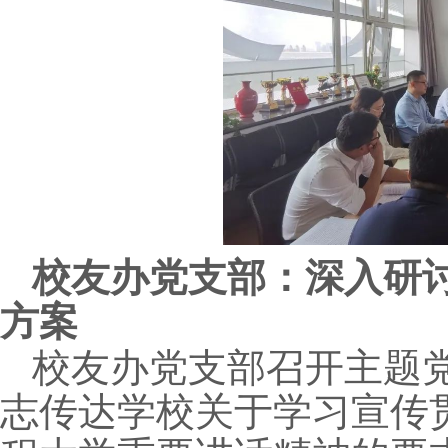
校友办党支部：深入研
方案
校友办党支部召开主题
志传达学校关于学习宣传