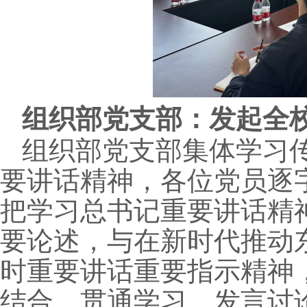
组织部党支部：发起全
组织部党支部集体学习
要讲话精神，各位党员逐
把学习总书记重要讲话精
要论述，与在新时代推动
时重要讲话重要指示精神
结合、贯通学习、发言讨