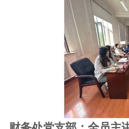
财务处党支部：全员主