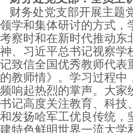
财务处党支部开展主题
领学和集体研讨的方式，
考察时和在新时代推动东
神、习近平总书记视察学
记致信全国优秀教师代表
的教师情》。学习过程中
频响起热烈的掌声。大家
书记高度关注教育、科技
和发扬哈军工优良传统，坚
建特色鲜明世界一流大学