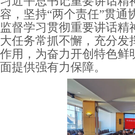
习近平总书记重要讲话精
容，坚持“两个责任”贯通
监督学习贯彻重要讲话精
大任务常抓不懈，充分发
作用，为奋力开创特色鲜
面提供强有力保障。