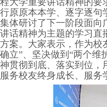
程大学重要讲话精神的要
行原原本本学、逐字逐句
集体研讨了下一阶段面向
讲话精神为主题的学习直
方案。大家表示，作为校
确立”、坚决做到“两个维
神贯彻到底、落实到位，
服务校友终身成长、服务学