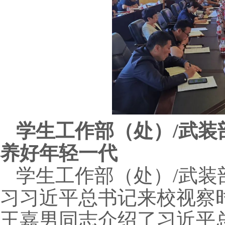
学生工作部（处）
/
武装
养好年轻一代
学生工作部（处）
/
武装
习习近平总书记来校视察
王嘉男同志介绍了习近平