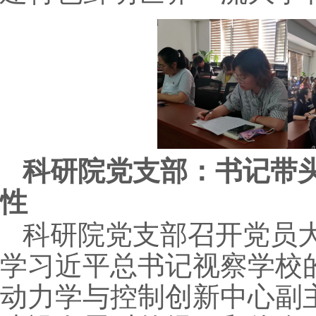
科研院党支部：书记带
性
科研院党支部召开党员
学习近平总书记视察学校
动力学与控制创新中心副