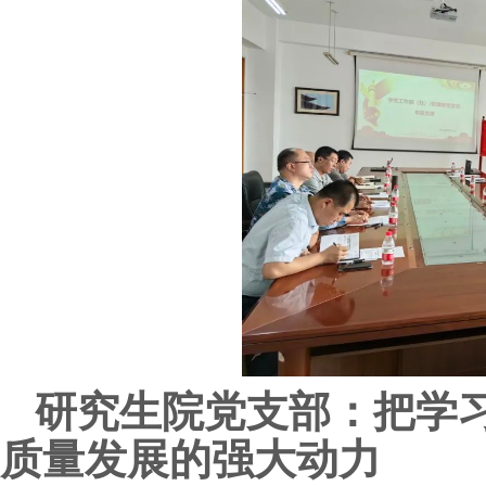
研究生院党支部：把学
质量发展的强大动力