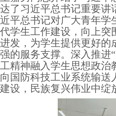
达了习近平总书记重要讲
近平总书记对广大青年学
代学生工作建设，向上突
进发，为学生提供更好的
强的服务支撑。深入推进“
工精神融入学生思想政治
向国防科技工业系统输送
建设，民族复兴伟业中绽