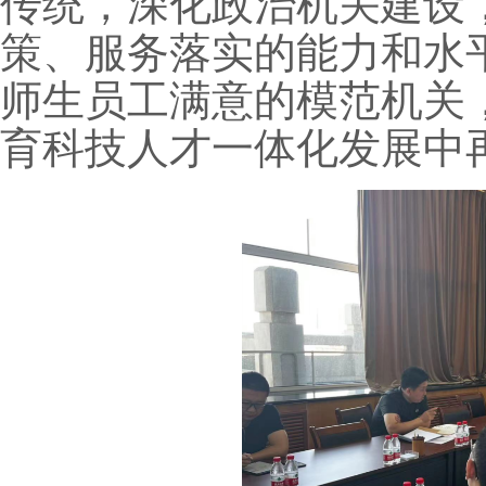
传统，深化政治机关建设
策、服务落实的能力和水
师生员工满意的模范机关
育科技人才一体化发展中