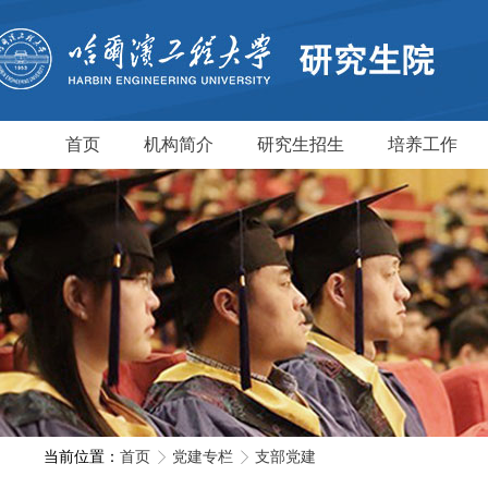
首页
机构简介
研究生招生
培养工作
当前位置：
首页
党建专栏
支部党建