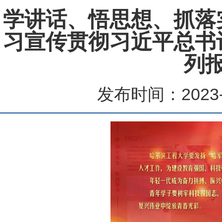
学讲话、悟思想、抓落
习宣传贯彻习近平总书
列
发布时间：2023-