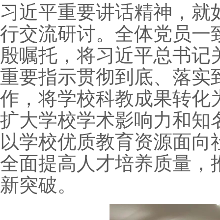
习近平重要讲话精神，就
行交流研讨。全体党员一
殷嘱托，将习近平总书记
重要指示贯彻到底、落实
作，将学校科教成果转化
扩大学校学术影响力和知
以学校优质教育资源面向
全面提高人才培养质量，
新突破。