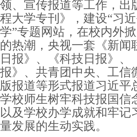
领、宣传报道等工作，出
程大学专刊》，建设“习
学”专题网站，在校内外
的热潮，央视一套《新闻
日报》、《科技日报》、
报》、共青团中央、工信
版报道等形式报道习近平
学校师生树牢科技报国信
以及学校办学成就和牢记
量发展的生动实践。