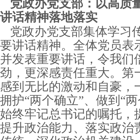
党政办党支部：以高质量
讲话精神落地落实
党政办党支部集体学习
要讲话精神。全体党员表
并发表重要讲话，令我们
劲，更深感责任重大。第
感到无比的激动和自豪，一
拥护“两个确立”、做到“
始终牢记总书记的嘱托，
提升政治能力、落实政治