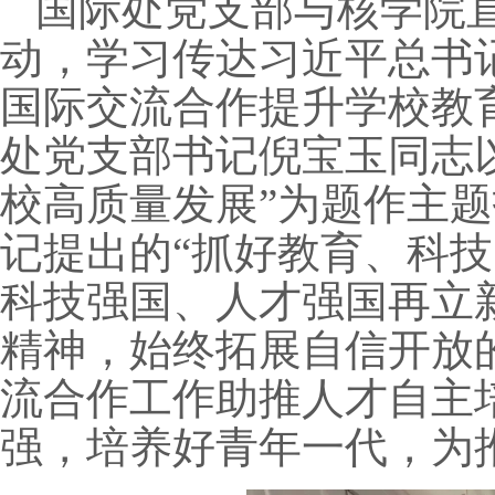
国际处党支部与核学院
动，学习传达习近平总书
国际交流合作提升学校教
处党支部书记倪宝玉同志以
校高质量发展”为题作主
记提出的“抓好教育、科
科技强国、人才强国再立
精神，始终拓展自信开放
流合作工作助推人才自主
强，培养好青年一代，为