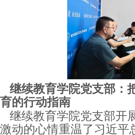
继续教育学院党支部：
育的行动指南
继续教育学院党支部开
激动的心情重温了习近平