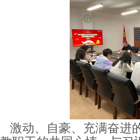
激动、自豪、充满奋进