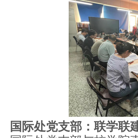
国际处党支部：联学联