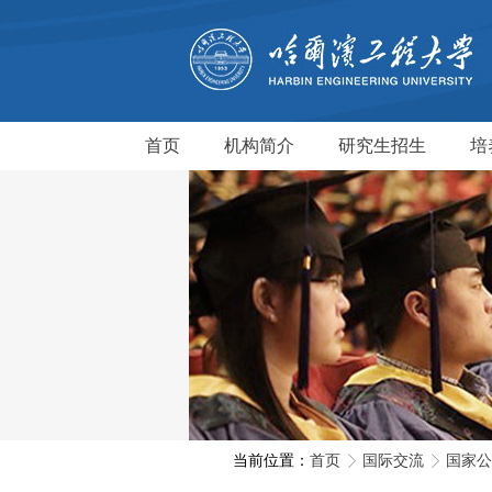
首页
机构简介
研究生招生
培
当前位置：
首页
国际交流
国家公