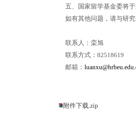
五、国家留学基金委将于
如有其他问题，请与研究
联系人：栾旭
联系方式：
82518619
邮箱：
luanxu@hrbeu.edu.
附件下载.zip