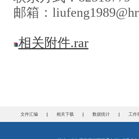
邮箱：
liufeng1989@hr
相关附件.rar
文件汇编
|
相关下载
|
数据统计
|
工作