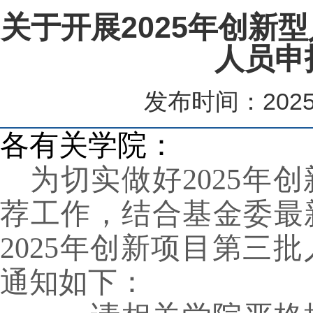
关于开展2025年创新
人员申
发布时间：2025-
各有关学院：
为切实做好
2025
年创
荐工作，结合基金委最
2025
年创新项目第三批
通知如下：