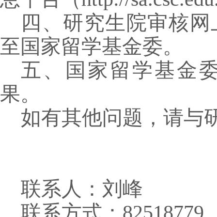
四、研究生院审核网
至国家留学基金委。
五、国家留学基金
果。
如有其他问题，请与
联系人：刘峰
联系方式：
82518779