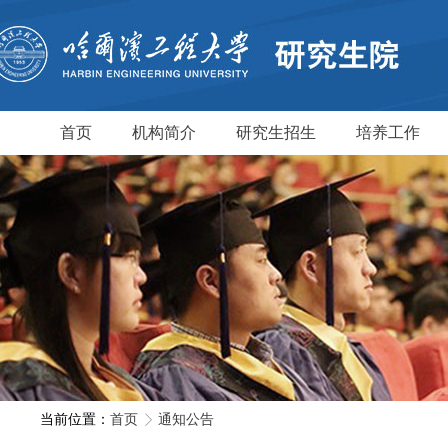
首页
机构简介
研究生招生
培养工作
当前位置：
首页
通知公告