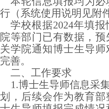
本轮信息填报均为必
行（系统使用说明见附
学校根据
2024
年填报
院等部门已有数据，预
关学院通知博士生导师
完善。
二、工作要求
1.
博士生导师信息采
划，后续会作为教育部
士生导师填报完成情况