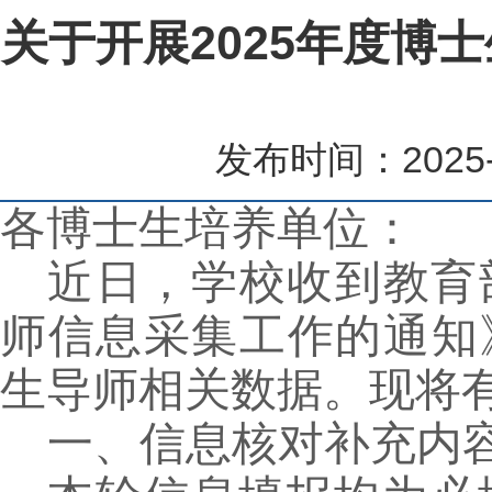
关于开展2025年度博
发布时间：2025-
各博士生培养单位：
近日，学校收到教育
师信息采集工作的通知
生导师相关数据。现将
一、信息核对补充内