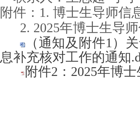
附件：
1.
博士生导师信
2. 2025
年博士生导师
（通知及附件1）关
息补充核对工作的通知.do
附件2：2025年博