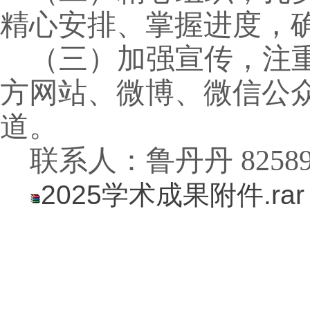
精心安排、掌握进度，
（三）加强宣传，注
方网站、微博、微信公
道。
联系人：鲁丹丹
8258
2025学术成果附件.rar