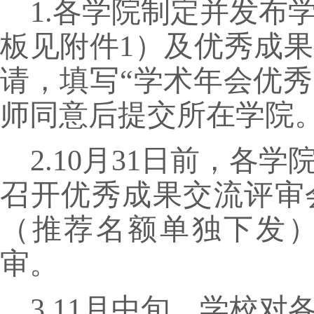
1.各学院制定并发布
板见附件1）及优秀成
请，填写“学术年会优秀
师同意后提交所在学院
2.10月31日前，各
召开优秀成果交流评审
（
推荐名额单独下发
审。
3.
11月中旬，学校对