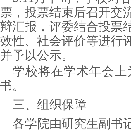
票，投票结束后
召开交
辩
汇报，评委
结合投票
效性、社会评价
等进行
并予以公示
。
学校将在学术年会上
书
。
三、组织保障
各学院由研究生副书