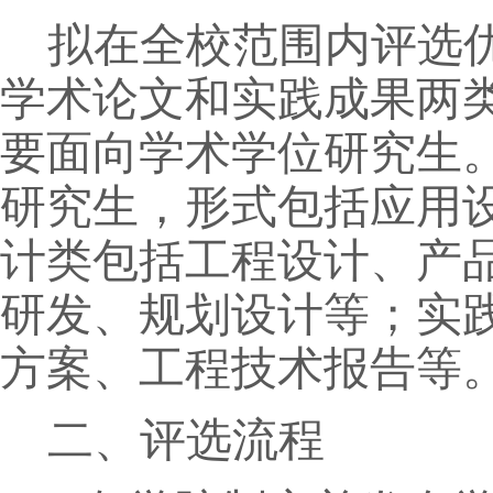
拟在全校范围内
评选
学术论文
和
实践成果
两
要
面向
学术学位研究生
研究生，形式包括应用
计类包括工程设计、产
研发、规划设计等；实
方案、工程技术报告等
二、评选流程